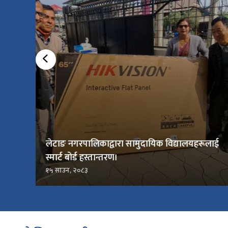
लेटाङ नगरपालिकाद्वारा सामुदायिक विद्यालयहरूलाई
स्मार्ट बोर्ड हस्तान्तरण।
१५ साउन, २०८३