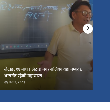
लेटाङ, ११ माघ । लेटाङ नगरपालिका वडा नम्बर ६
अन्तर्गत रहेको महाभारत
२५ असार, २०८३