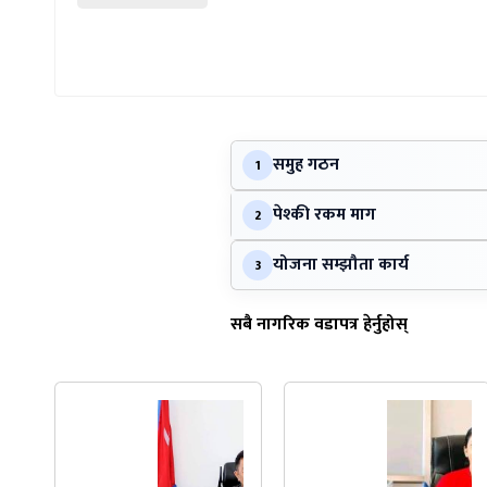
समुह गठन
1
पेश्की रकम माग
2
योजना सम्झौता कार्य
3
सबै नागरिक वडापत्र हेर्नुहोस्