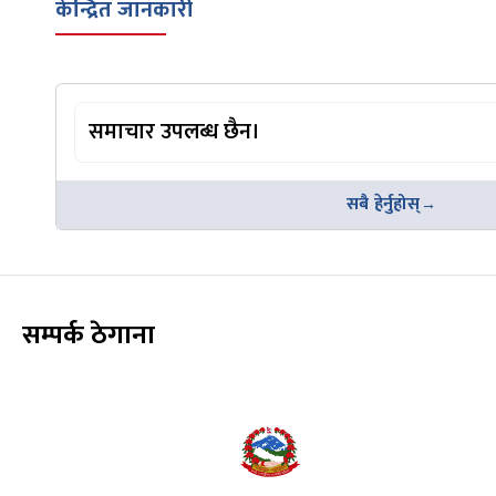
केन्द्रित जानकारी
समाचार उपलब्ध छैन।
सबै हेर्नुहोस्
सम्पर्क ठेगाना