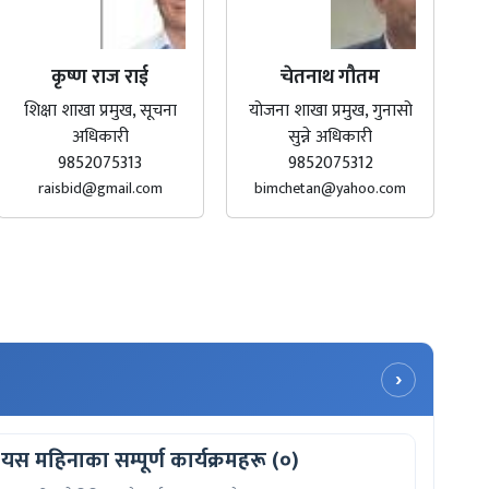
कृष्ण राज राई
चेतनाथ गौतम
शिक्षा शाखा प्रमुख, सूचना
योजना शाखा प्रमुख, गुनासो
अधिकारी
सुन्ने अधिकारी
9852075313
9852075312
raisbid@gmail.com
bimchetan@yahoo.com
›
यस महिनाका सम्पूर्ण कार्यक्रमहरू (०)