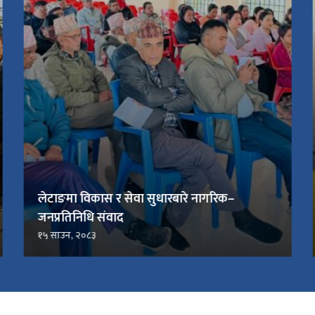
लेटाङमा विकास र सेवा सुधारबारे नागरिक–
जनप्रतिनिधि संवाद
१५ साउन, २०८३