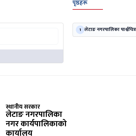
पृष्ठहरू
लेटाङ नगरपालिका पार्श्वचित्र
1
स्थानीय सरकार
लेटाङ नगरपालिका
नगर कार्यपालिकाको
कार्यालय