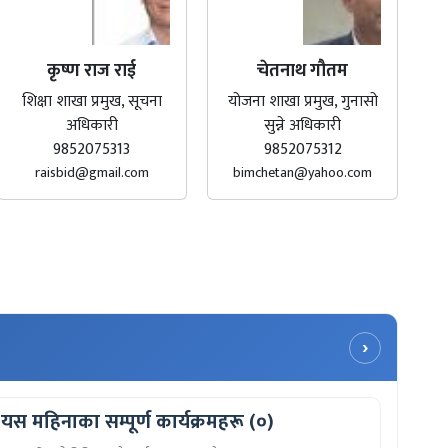
कृष्ण राज राई
चेतनाथ गौतम
शिक्षा शाखा प्रमुख, सूचना
योजना शाखा प्रमुख, गुनासो
अधिकारी
सुन्ने अधिकारी
9852075313
9852075312
raisbid@gmail.com
bimchetan@yahoo.com
›
यस महिनाका सम्पूर्ण कार्यक्रमहरू (०)