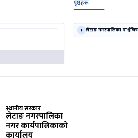
पृष्ठहरू
लेटाङ नगरपालिका पार्श्वचित्र
1
स्थानीय सरकार
लेटाङ नगरपालिका
नगर कार्यपालिकाको
कार्यालय