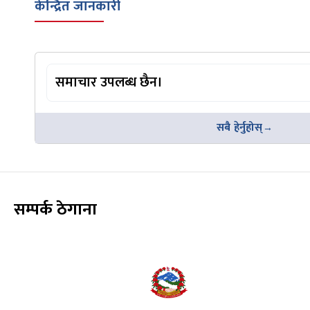
केन्द्रित जानकारी
समाचार उपलब्ध छैन।
सबै हेर्नुहोस्
सम्पर्क ठेगाना