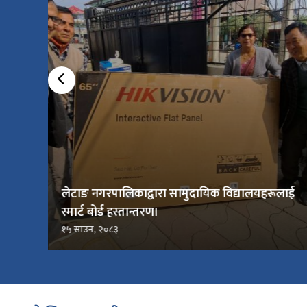
लेटाङ नगरपालिकाद्वारा सामुदायिक विद्यालयहरूलाई
स्मार्ट बोर्ड हस्तान्तरण।
१५ साउन, २०८३