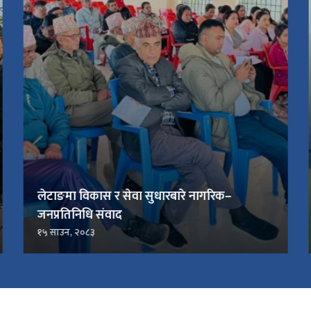
लेटाङमा विकास र सेवा सुधारबारे नागरिक–
जनप्रतिनिधि संवाद
१५ साउन, २०८३