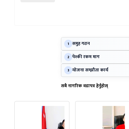
समुह गठन
1
पेश्की रकम माग
2
योजना सम्झौता कार्य
3
सबै नागरिक वडापत्र हेर्नुहोस्