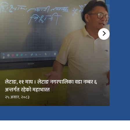
लेटाङ, ११ माघ । लेटाङ नगरपालिका वडा नम्बर ६
अन्तर्गत रहेको महाभारत
२५ असार, २०८३