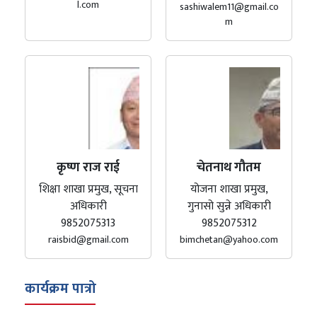
l.com
sashiwalem11@gmail.co
m
कृष्ण राज राई
चेतनाथ गौतम
शिक्षा शाखा प्रमुख, सूचना
योजना शाखा प्रमुख,
अधिकारी
गुनासो सुन्ने अधिकारी
9852075313
9852075312
raisbid@gmail.com
bimchetan@yahoo.com
कार्यक्रम पात्रो