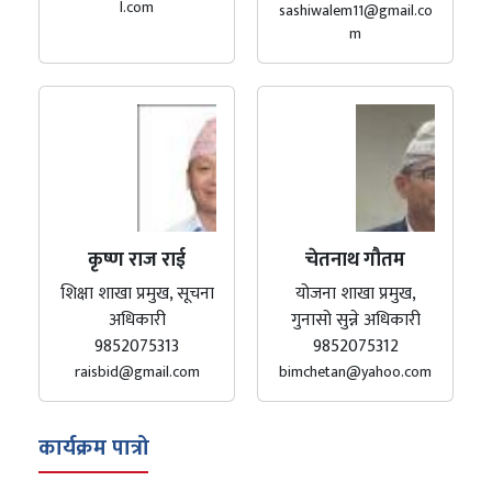
l.com
sashiwalem11@gmail.co
m
कृष्ण राज राई
चेतनाथ गौतम
शिक्षा शाखा प्रमुख, सूचना
योजना शाखा प्रमुख,
अधिकारी
गुनासो सुन्ने अधिकारी
9852075313
9852075312
raisbid@gmail.com
bimchetan@yahoo.com
कार्यक्रम पात्रो