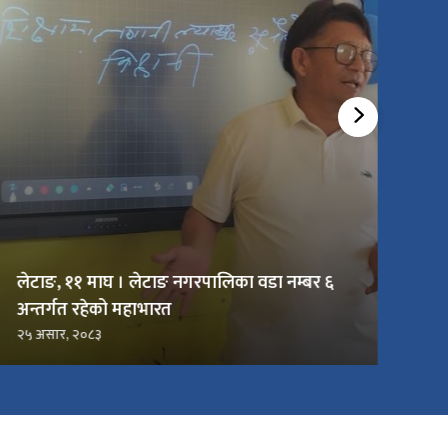
लेटाङ, ११ माघ । लेटाङ नगरपालिका वडा नम्बर ६
अन्तर्गत रहेको महाभारत
२५ असार, २०८३