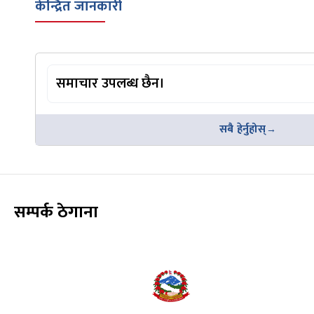
केन्द्रित जानकारी
समाचार उपलब्ध छैन।
सबै हेर्नुहोस्
सम्पर्क ठेगाना