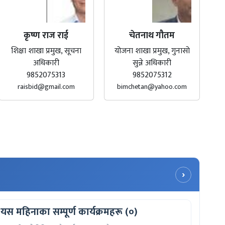
कृष्ण राज राई
चेतनाथ गौतम
शिक्षा शाखा प्रमुख, सूचना
योजना शाखा प्रमुख, गुनासो
अधिकारी
सुन्ने अधिकारी
9852075313
9852075312
raisbid@gmail.com
bimchetan@yahoo.com
›
यस महिनाका सम्पूर्ण कार्यक्रमहरू (०)