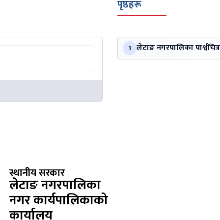
पृष्ठहरू
लेटाङ नगरपालिका पार्श्वचित्र
1
स्थानीय सरकार
लेटाङ नगरपालिका
नगर कार्यपालिकाको
कार्यालय