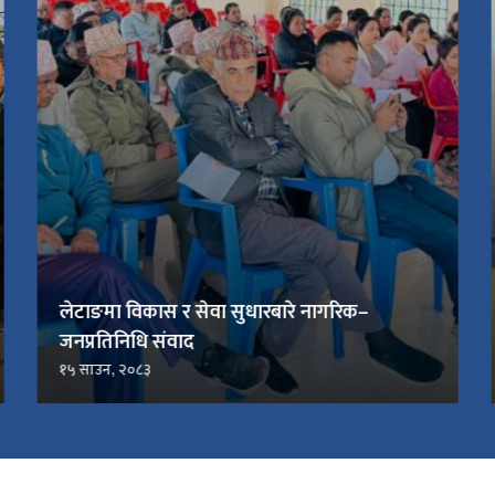
लेटाङमा विकास र सेवा सुधारबारे नागरिक–
जनप्रतिनिधि संवाद
१५ साउन, २०८३