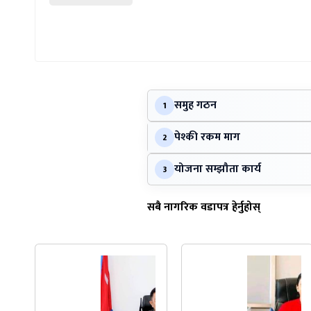
समुह गठन
1
पेश्की रकम माग
2
योजना सम्झौता कार्य
3
सबै नागरिक वडापत्र हेर्नुहोस्