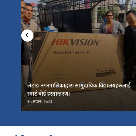
लेटाङ नगरपालिकाद्वारा सामुदायिक विद्यालयहरूलाई
स्मार्ट बोर्ड हस्तान्तरण।
१५ साउन, २०८३