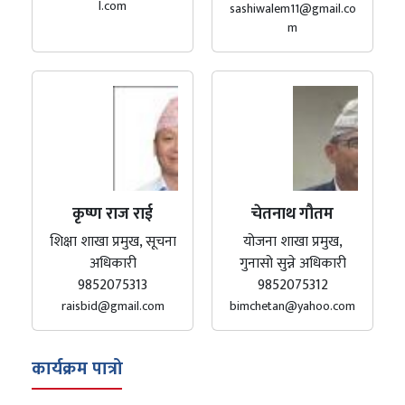
l.com
sashiwalem11@gmail.co
m
कृष्ण राज राई
चेतनाथ गौतम
शिक्षा शाखा प्रमुख, सूचना
योजना शाखा प्रमुख,
अधिकारी
गुनासो सुन्ने अधिकारी
9852075313
9852075312
raisbid@gmail.com
bimchetan@yahoo.com
कार्यक्रम पात्रो