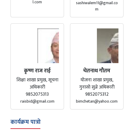
l.com
sashiwalem11@gmail.co
m
कृष्ण राज राई
चेतनाथ गौतम
शिक्षा शाखा प्रमुख, सूचना
योजना शाखा प्रमुख,
अधिकारी
गुनासो सुन्ने अधिकारी
9852075313
9852075312
raisbid@gmail.com
bimchetan@yahoo.com
कार्यक्रम पात्रो