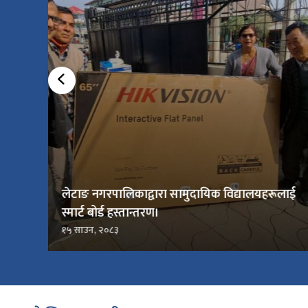
लेटाङ नगरपालिकाद्वारा सामुदायिक विद्यालयहरूलाई
स्मार्ट बोर्ड हस्तान्तरण।
१५ साउन, २०८३