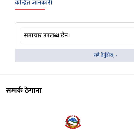
केन्द्रित जानकारी
समाचार उपलब्ध छैन।
सबै हेर्नुहोस्
सम्पर्क ठेगाना