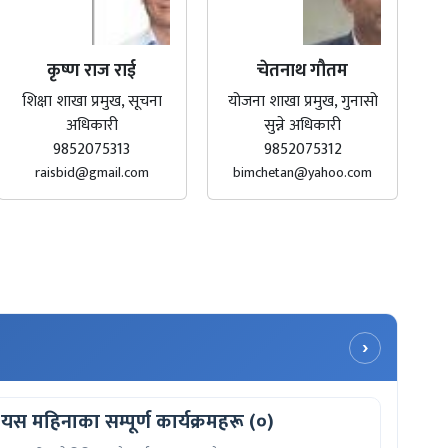
कृष्ण राज राई
चेतनाथ गौतम
शिक्षा शाखा प्रमुख, सूचना
योजना शाखा प्रमुख, गुनासो
अधिकारी
सुन्ने अधिकारी
9852075313
9852075312
raisbid@gmail.com
bimchetan@yahoo.com
›
यस महिनाका सम्पूर्ण कार्यक्रमहरू (०)