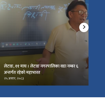
लेटाङ, ११ माघ । लेटाङ नगरपालिका वडा नम्बर ६
अन्तर्गत रहेको महाभारत
२५ असार, २०८३