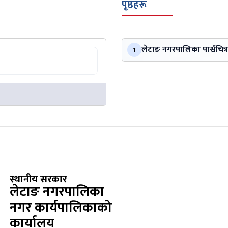
पृष्ठहरू
लेटाङ नगरपालिका पार्श्वचित्र
1
स्थानीय सरकार
लेटाङ नगरपालिका
नगर कार्यपालिकाको
कार्यालय