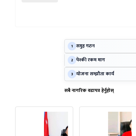
समुह गठन
1
पेश्की रकम माग
2
योजना सम्झौता कार्य
3
सबै नागरिक वडापत्र हेर्नुहोस्