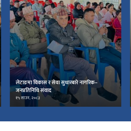
लेटाङमा विकास र सेवा सुधारबारे नागरिक–
जनप्रतिनिधि संवाद
१५ साउन, २०८३