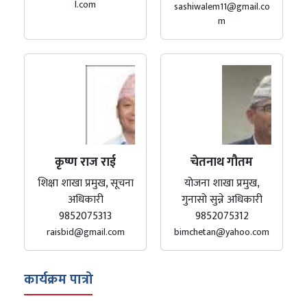
l.com
sashiwalem11@gmail.co
m
कृष्ण राज राई
चेतनाथ गौतम
शिक्षा शाखा प्रमुख, सूचना
योजना शाखा प्रमुख,
अधिकारी
गुनासो सुन्ने अधिकारी
9852075313
9852075312
raisbid@gmail.com
bimchetan@yahoo.com
कार्यक्रम पात्रो