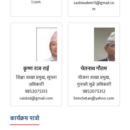
l.com
sashiwalem11@gmail.co
m
कृष्ण राज राई
चेतनाथ गौतम
शिक्षा शाखा प्रमुख, सूचना
योजना शाखा प्रमुख,
अधिकारी
गुनासो सुन्ने अधिकारी
9852075313
9852075312
raisbid@gmail.com
bimchetan@yahoo.com
कार्यक्रम पात्रो