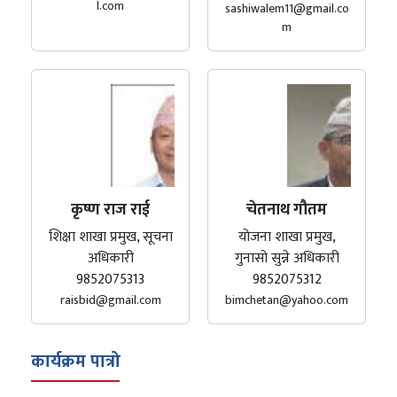
l.com
sashiwalem11@gmail.co
m
कृष्ण राज राई
चेतनाथ गौतम
शिक्षा शाखा प्रमुख, सूचना
योजना शाखा प्रमुख,
अधिकारी
गुनासो सुन्ने अधिकारी
9852075313
9852075312
raisbid@gmail.com
bimchetan@yahoo.com
कार्यक्रम पात्रो