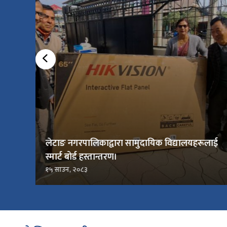
लेटाङ नगरपालिकाद्वारा सामुदायिक विद्यालयहरूलाई
स्मार्ट बोर्ड हस्तान्तरण।
१५ साउन, २०८३