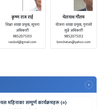
कृष्ण राज राई
चेतनाथ गौतम
शिक्षा शाखा प्रमुख, सूचना
योजना शाखा प्रमुख, गुनासो
अधिकारी
सुन्ने अधिकारी
9852075313
9852075312
raisbid@gmail.com
bimchetan@yahoo.com
›
यस महिनाका सम्पूर्ण कार्यक्रमहरू (०)