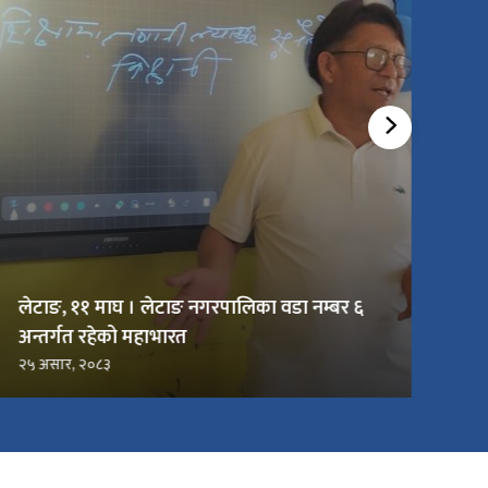
लेटाङ, ११ माघ । लेटाङ नगरपालिका वडा नम्बर ६
अन्तर्गत रहेको महाभारत
२५ असार, २०८३