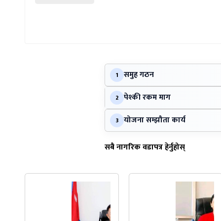
समुह गठन
1
पेश्की रकम माग
2
योजना सम्झौता कार्य
3
सबै नागरिक वडापत्र हेर्नुहोस्