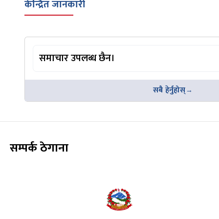
केन्द्रित जानकारी
समाचार उपलब्ध छैन।
सबै हेर्नुहोस्
सम्पर्क ठेगाना