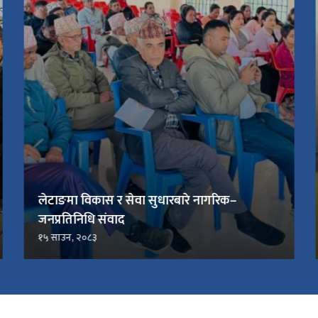
लेटाङमा विकास र सेवा सुधारबारे नागरिक–
जनप्रतिनिधि संवाद
१५ साउन, २०८३