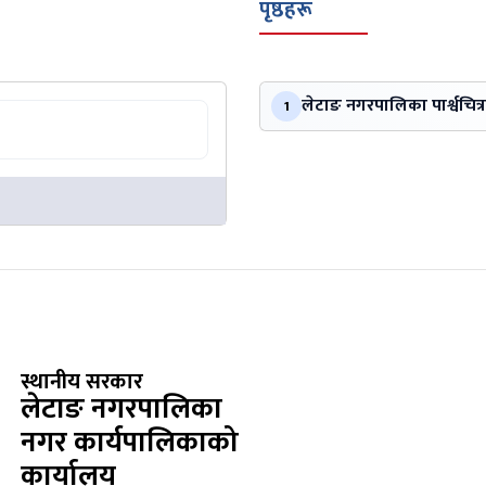
पृष्ठहरू
लेटाङ नगरपालिका पार्श्वचित्र
1
स्थानीय सरकार
लेटाङ नगरपालिका
नगर कार्यपालिकाको
कार्यालय