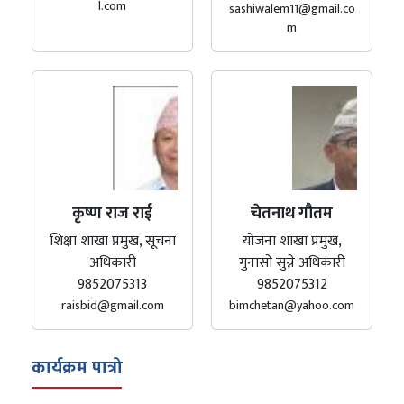
l.com
sashiwalem11@gmail.co
m
कृष्ण राज राई
चेतनाथ गौतम
शिक्षा शाखा प्रमुख, सूचना
योजना शाखा प्रमुख,
अधिकारी
गुनासो सुन्ने अधिकारी
9852075313
9852075312
raisbid@gmail.com
bimchetan@yahoo.com
कार्यक्रम पात्रो