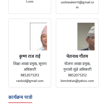
l.com
sashiwalem11@gmail.co
m
कृष्ण राज राई
चेतनाथ गौतम
शिक्षा शाखा प्रमुख, सूचना
योजना शाखा प्रमुख,
अधिकारी
गुनासो सुन्ने अधिकारी
9852075313
9852075312
raisbid@gmail.com
bimchetan@yahoo.com
कार्यक्रम पात्रो